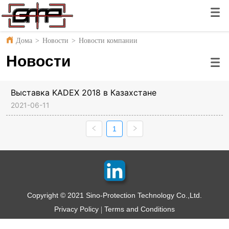
Дома
>
Новости
>
Новости компании
Новости
Выставка KADEX 2018 в Казахстане
2021-06-11
1
Copyright © 2021 Sino-Protection Technology Co.,Ltd.
Privacy Policy
Terms and Conditions