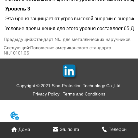
Предыдущий:
Стандарт NIJ для металлических наручников
Следующий:
Положение американского стандарта
NIJ10101.06
Copyright © 2021 Sino-Protection Technology Co.,Ltd.
Privacy Policy
Terms and Conditions
Дома
Эл. почта
Телефон