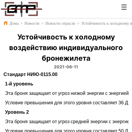
Дома
>
Новости
>
Новости отрасли
>
Устойчивость к холодному 
Устойчивость к холодному
воздействию индивидуального
бронежилета
2021-06-11