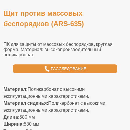
Щит против массовых
беспорядков (ARS-635)
РАССЛЕДОВАНИЕ