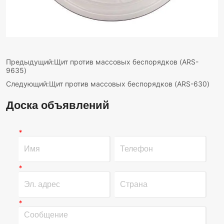
Предыдущий:
Щит против массовых беспорядков (ARS-
9635)
Следующий:
Щит против массовых беспорядков (ARS-630)
Доска объявлений
*
*
*