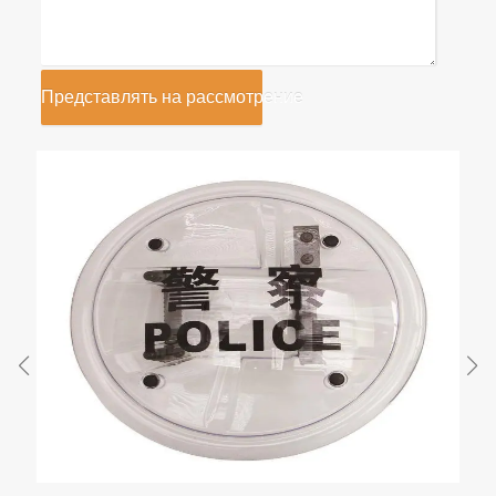
Представлять на рассмотрение