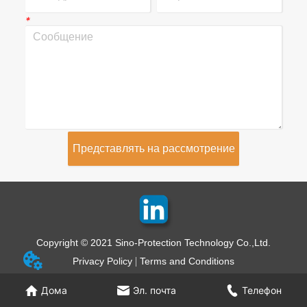
*
Представлять на рассмотрение
Copyright © 2021 Sino-Protection Technology Co.,Ltd.
Privacy Policy
Terms and Conditions
Дома
Эл. почта
Телефон