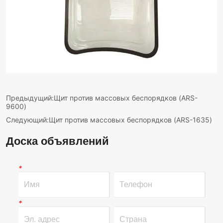
Предыдущий:
Щит против массовых беспорядков (ARS-
9600)
Следующий:
Щит против массовых беспорядков (ARS-1635)
Доска объявлений
*
*