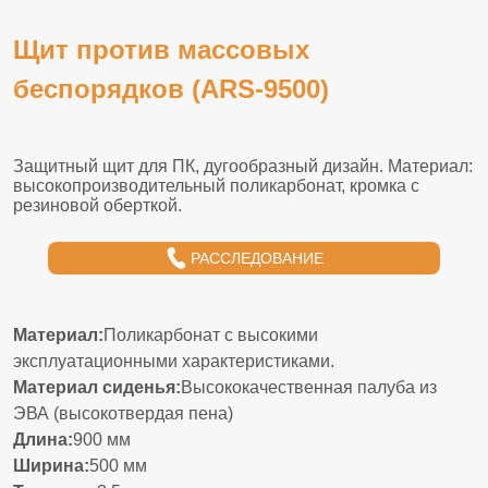
Щит против массовых
беспорядков (ARS-9500)
РАССЛЕДОВАНИЕ