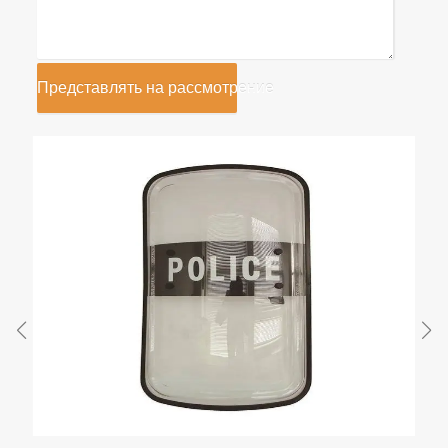
Представлять на рассмотрение