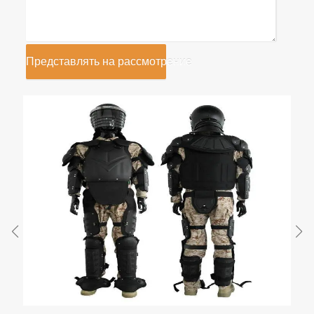
Представлять на рассмотрение