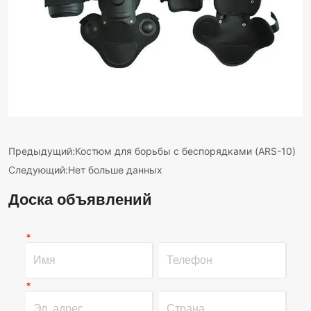
Предыдущий:
Костюм для борьбы с беспорядками (ARS-10)
Следующий:
Нет больше данных
Доска объявлений
*
*