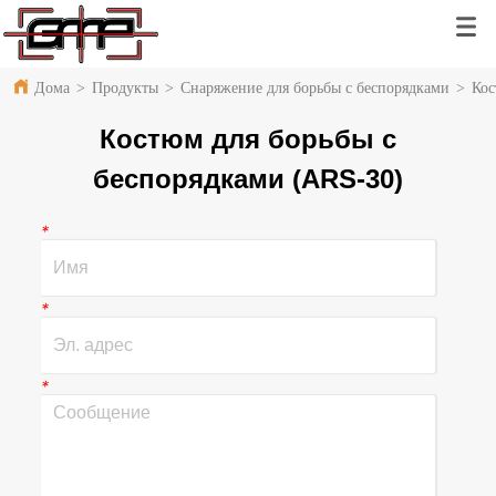
Дома
>
Продукты
>
Снаряжение для борьбы с беспорядками
>
Кос
Костюм для борьбы с
беспорядками (ARS-30)
*
*
*