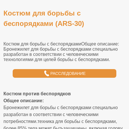
Костюм для борьбы с
беспорядками (ARS-30)
РАССЛЕДОВАНИЕ