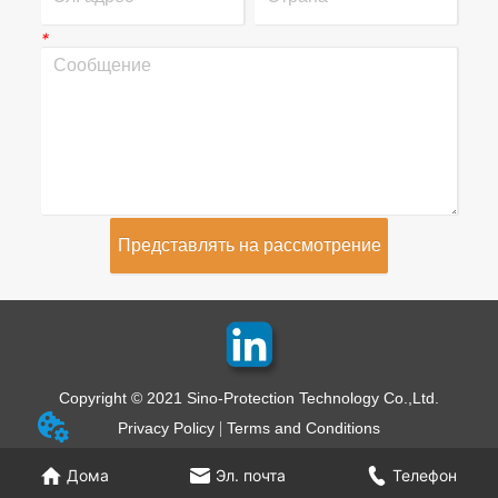
*
Представлять на рассмотрение
Copyright © 2021 Sino-Protection Technology Co.,Ltd.
Privacy Policy
Terms and Conditions
Дома
Эл. почта
Телефон