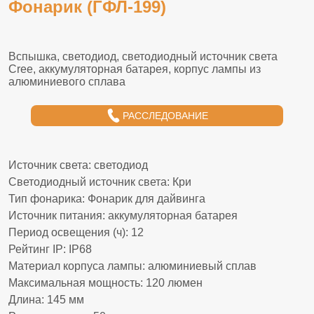
Фонарик (ГФЛ-199)
РАССЛЕДОВАНИЕ