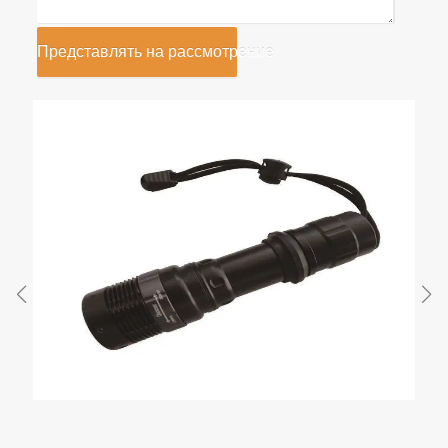
Представлять на рассмотрение