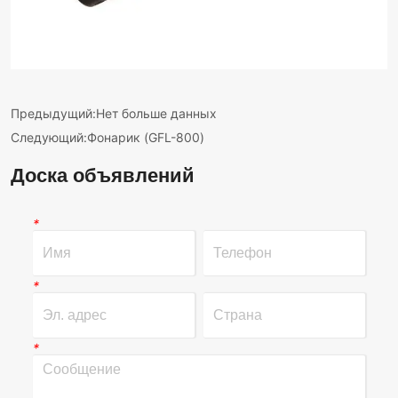
Предыдущий:
Нет больше данных
Следующий:
Фонарик (GFL-800)
Доска объявлений
*
*
*