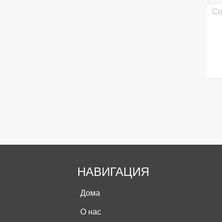
НАВИГАЦИЯ
Дома
О нас