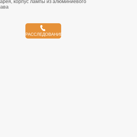
РАССЛЕДОВАНИЕ