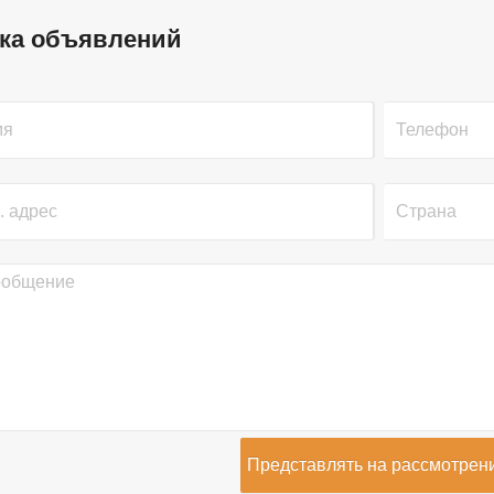
ка объявлений
Представлять на рассмотрен