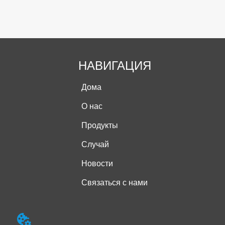
НАВИГАЦИЯ
Дома
О нас
Продукты
Случай
Новости
Связаться с нами