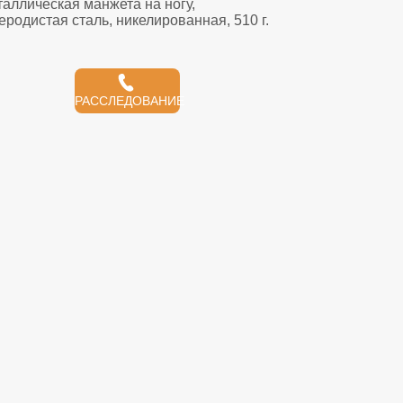
РАССЛЕДОВАНИЕ