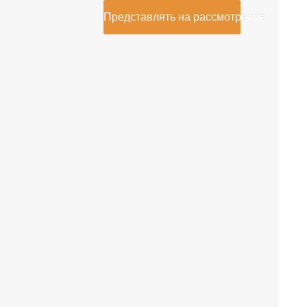
Представлять на рассмотрение