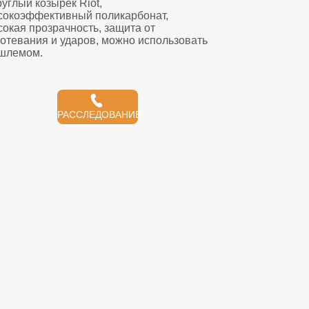
РАССЛЕДОВАНИЕ