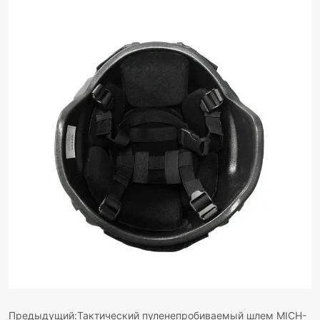
Предыдущий:
Тактический пуленепробиваемый шлем MICH-