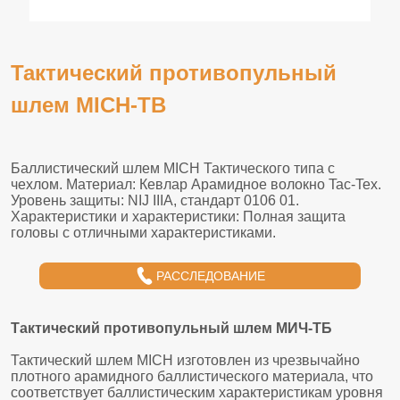
Тактический противопульный
шлем MICH-TB
РАССЛЕДОВАНИЕ