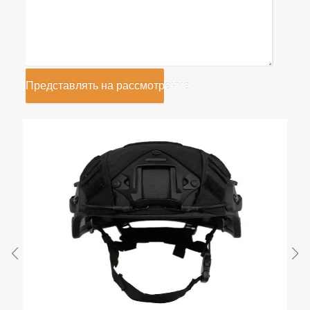
Представлять на рассмотрение